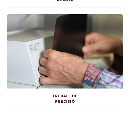
TREBALL DE
PRECISIÓ