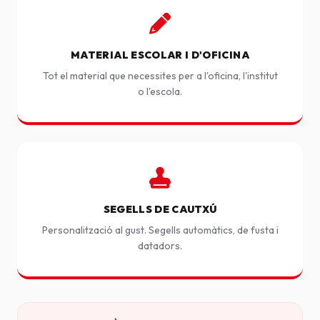
MATERIAL ESCOLAR I D'OFICINA
Tot el material que necessites per a l'oficina, l'institut
o l'escola.
SEGELLS DE CAUTXÚ
Personalització al gust. Segells automàtics, de fusta i
datadors.