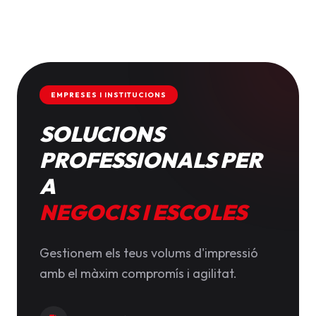
EMPRESES I INSTITUCIONS
SOLUCIONS
PROFESSIONALS PER
A
NEGOCIS I ESCOLES
Gestionem els teus volums d'impressió
amb el màxim compromís i agilitat.