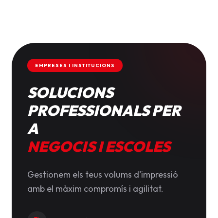
EMPRESES I INSTITUCIONS
SOLUCIONS
PROFESSIONALS PER
A
NEGOCIS I ESCOLES
Gestionem els teus volums d'impressió
amb el màxim compromís i agilitat.