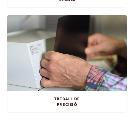
TREBALL DE
PRECISIÓ