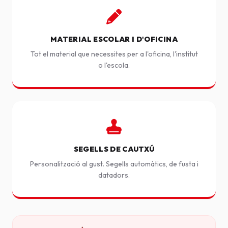
MATERIAL ESCOLAR I D'OFICINA
Tot el material que necessites per a l'oficina, l'institut
o l'escola.
SEGELLS DE CAUTXÚ
Personalització al gust. Segells automàtics, de fusta i
datadors.