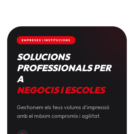
EMPRESES I INSTITUCIONS
SOLUCIONS
PROFESSIONALS PER
A
NEGOCIS I ESCOLES
Gestionem els teus volums d'impressió
amb el màxim compromís i agilitat.