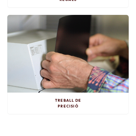
TREBALL DE
PRECISIÓ