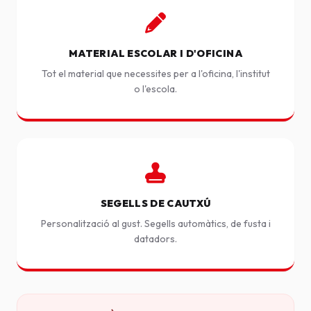
MATERIAL ESCOLAR I D'OFICINA
Tot el material que necessites per a l'oficina, l'institut
o l'escola.
SEGELLS DE CAUTXÚ
Personalització al gust. Segells automàtics, de fusta i
datadors.