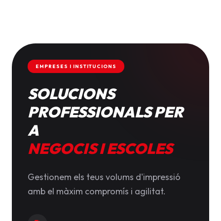
EMPRESES I INSTITUCIONS
SOLUCIONS
PROFESSIONALS PER
A
NEGOCIS I ESCOLES
Gestionem els teus volums d'impressió
amb el màxim compromís i agilitat.