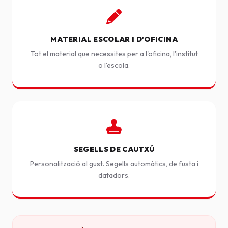
MATERIAL ESCOLAR I D'OFICINA
Tot el material que necessites per a l'oficina, l'institut
o l'escola.
SEGELLS DE CAUTXÚ
Personalització al gust. Segells automàtics, de fusta i
datadors.