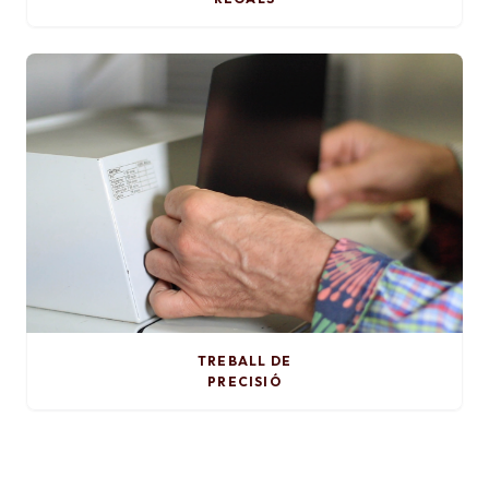
TREBALL DE
PRECISIÓ