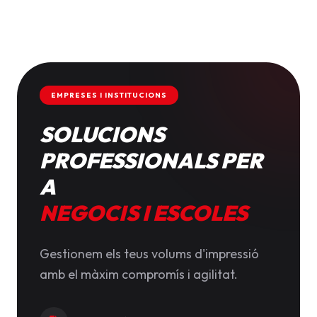
EMPRESES I INSTITUCIONS
SOLUCIONS
PROFESSIONALS PER
A
NEGOCIS I ESCOLES
Gestionem els teus volums d'impressió
amb el màxim compromís i agilitat.