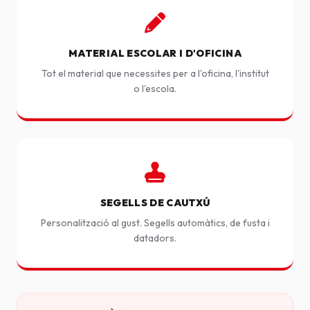
MATERIAL ESCOLAR I D'OFICINA
Tot el material que necessites per a l'oficina, l'institut
o l'escola.
SEGELLS DE CAUTXÚ
Personalització al gust. Segells automàtics, de fusta i
datadors.